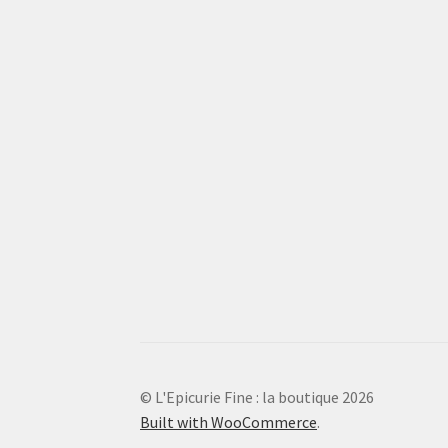
© L'Epicurie Fine : la boutique 2026
Built with WooCommerce
.