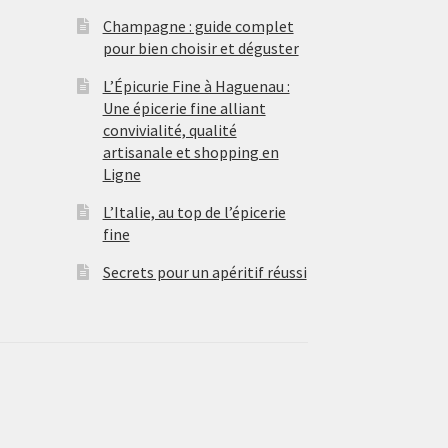
Champagne : guide complet
pour bien choisir et déguster
L’Épicurie Fine à Haguenau :
Une épicerie fine alliant
convivialité, qualité
artisanale et shopping en
Ligne
L’Italie, au top de l’épicerie
fine
Secrets pour un apéritif réussi