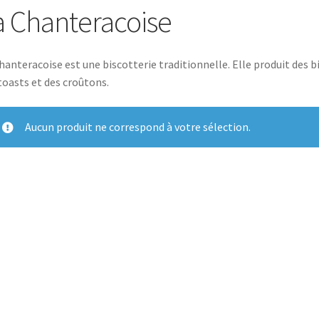
a Chanteracoise
hanteracoise est une biscotterie traditionnelle. Elle produit des bi
toasts et des croûtons.
Aucun produit ne correspond à votre sélection.