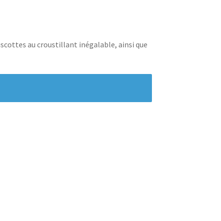
scottes au croustillant inégalable, ainsi que