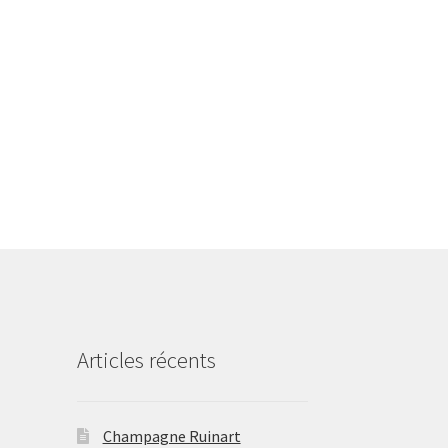
Articles récents
Champagne Ruinart