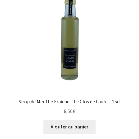
Sirop de Menthe Fraiche – Le Clos de Laure – 25cl
8,50
€
Ajouter au panier