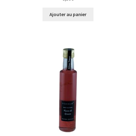
Ajouter au panier