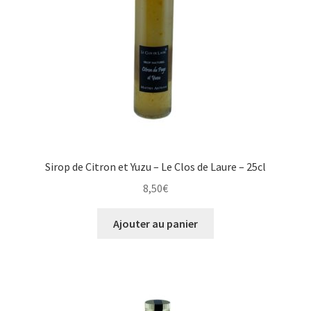
Sirop de Citron et Yuzu – Le Clos de Laure – 25cl
8,50
€
Ajouter au panier