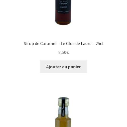
Sirop de Caramel – Le Clos de Laure – 25cl
8,50
€
Ajouter au panier