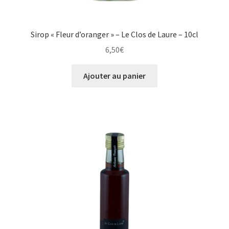
Sirop « Fleur d’oranger » – Le Clos de Laure – 10cl
6,50
€
Ajouter au panier