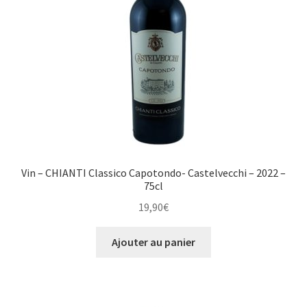
Vin – CHIANTI Classico Capotondo- Castelvecchi – 2022 –
75cl
19,90
€
Ajouter au panier