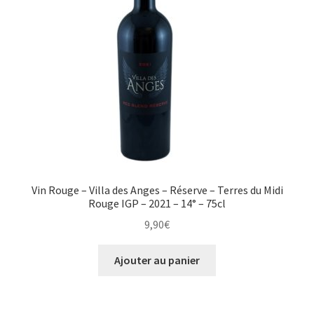
Vin Rouge – Villa des Anges – Réserve – Terres du Midi
Rouge IGP – 2021 – 14° – 75cl
9,90
€
Ajouter au panier