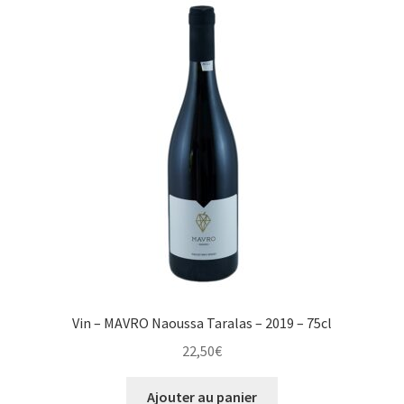
Vin – MAVRO Naoussa Taralas – 2019 – 75cl
22,50
€
Ajouter au panier