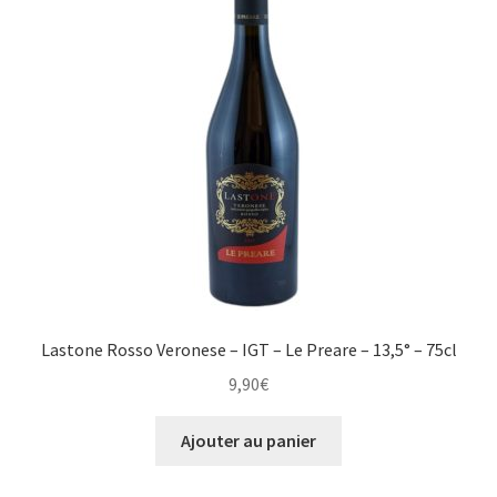
Lastone Rosso Veronese – IGT – Le Preare – 13,5° – 75cl
9,90
€
Ajouter au panier