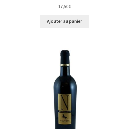
17,50
€
Ajouter au panier