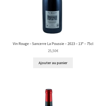
Vin Rouge – Sancerre La Poussie – 2023 – 13° – 75cl
25,50
€
Ajouter au panier