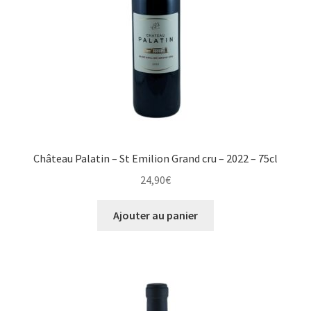
Château Palatin – St Emilion Grand cru – 2022 – 75cl
24,90
€
Ajouter au panier