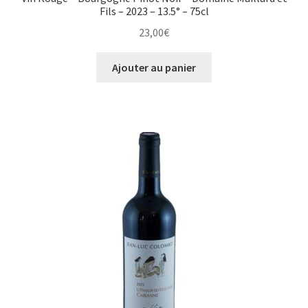
Fils – 2023 – 13.5° – 75cl
23,00
€
Ajouter au panier