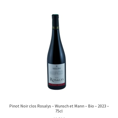
Pinot Noir clos Rosalys – Wunsch et Mann – Bio – 2023 –
75cl