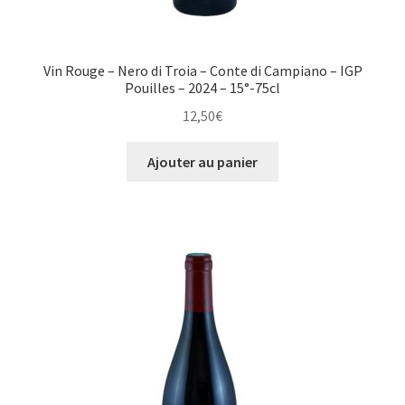
Vin Rouge – Nero di Troia – Conte di Campiano – IGP
Pouilles – 2024 – 15°-75cl
12,50
€
Ajouter au panier