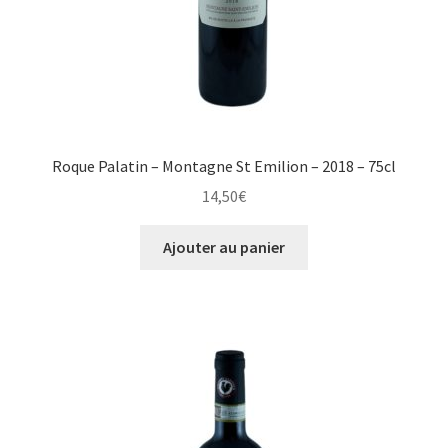
Roque Palatin – Montagne St Emilion – 2018 – 75cl
14,50
€
Ajouter au panier