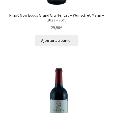
Pinot Noir Equus Grand Cru Hengst – Wunsch et Mann –
2023 – 75cl
29,90
€
Ajouter au panier