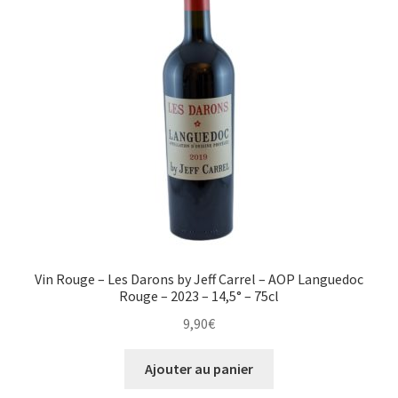
Vin Rouge – Les Darons by Jeff Carrel – AOP Languedoc
Rouge – 2023 – 14,5° – 75cl
9,90
€
Ajouter au panier