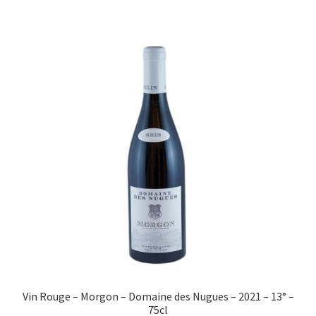
Vin Rouge – Morgon – Domaine des Nugues – 2021 – 13° –
75cl