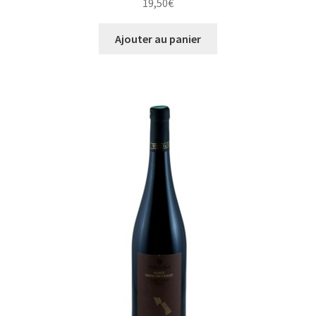
19,50
€
Ajouter au panier