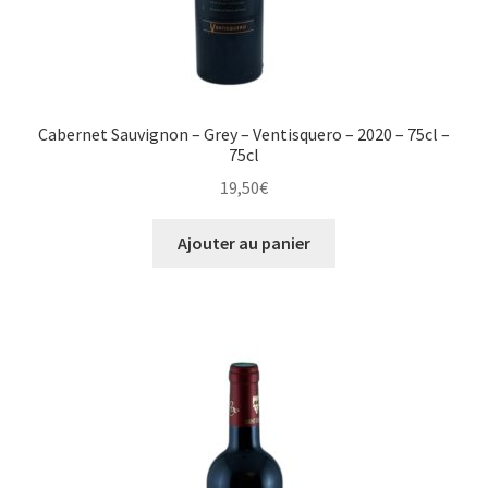
Cabernet Sauvignon – Grey – Ventisquero – 2020 – 75cl –
75cl
19,50
€
Ajouter au panier