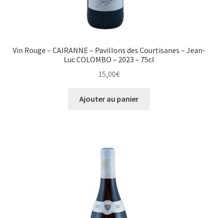
Vin Rouge – CAIRANNE – Pavillons des Courtisanes – Jean-
Luc COLOMBO – 2023 – 75cl
15,00
€
Ajouter au panier