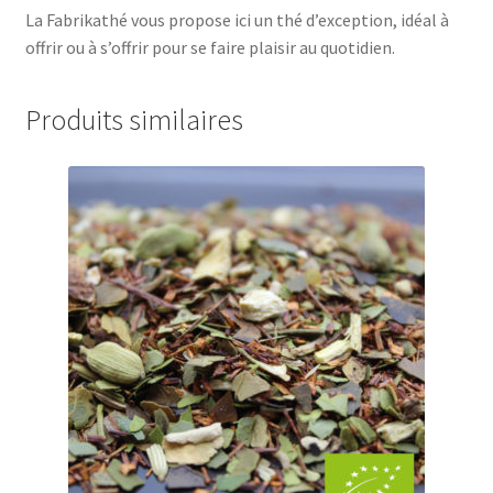
La Fabrikathé vous propose ici un thé d’exception, idéal à
offrir ou à s’offrir pour se faire plaisir au quotidien.
Produits similaires