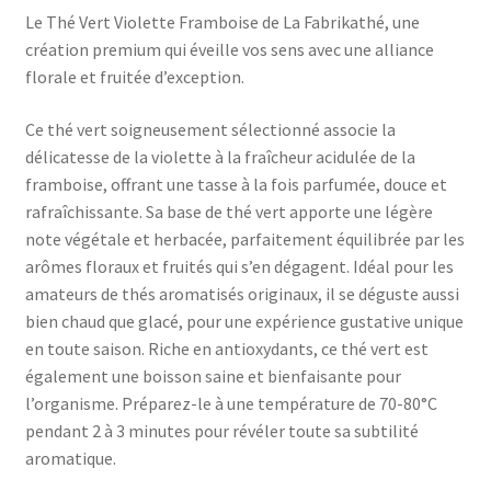
Le Thé Vert Violette Framboise de La Fabrikathé, une
création premium qui éveille vos sens avec une alliance
florale et fruitée d’exception.
Ce thé vert soigneusement sélectionné associe la
délicatesse de la violette à la fraîcheur acidulée de la
framboise, offrant une tasse à la fois parfumée, douce et
rafraîchissante. Sa base de thé vert apporte une légère
note végétale et herbacée, parfaitement équilibrée par les
arômes floraux et fruités qui s’en dégagent. Idéal pour les
amateurs de thés aromatisés originaux, il se déguste aussi
bien chaud que glacé, pour une expérience gustative unique
en toute saison. Riche en antioxydants, ce thé vert est
également une boisson saine et bienfaisante pour
l’organisme. Préparez-le à une température de 70-80°C
pendant 2 à 3 minutes pour révéler toute sa subtilité
aromatique.