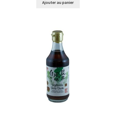
Ajouter au panier