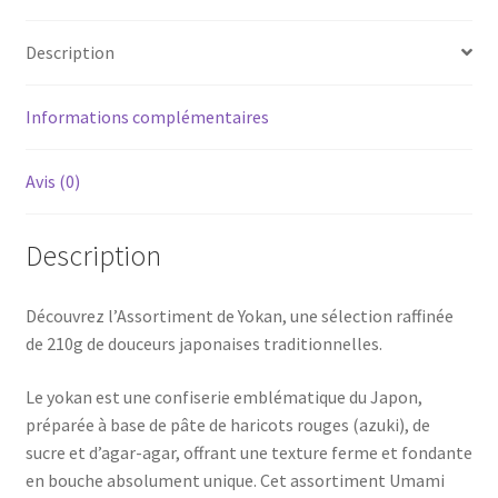
-
210g
Description
Informations complémentaires
Avis (0)
Description
Découvrez l’Assortiment de Yokan, une sélection raffinée
de 210g de douceurs japonaises traditionnelles.
Le yokan est une confiserie emblématique du Japon,
préparée à base de pâte de haricots rouges (azuki), de
sucre et d’agar-agar, offrant une texture ferme et fondante
en bouche absolument unique. Cet assortiment Umami