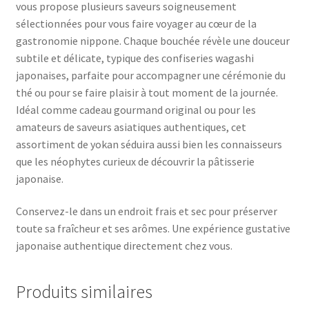
vous propose plusieurs saveurs soigneusement
sélectionnées pour vous faire voyager au cœur de la
gastronomie nippone. Chaque bouchée révèle une douceur
subtile et délicate, typique des confiseries wagashi
japonaises, parfaite pour accompagner une cérémonie du
thé ou pour se faire plaisir à tout moment de la journée.
Idéal comme cadeau gourmand original ou pour les
amateurs de saveurs asiatiques authentiques, cet
assortiment de yokan séduira aussi bien les connaisseurs
que les néophytes curieux de découvrir la pâtisserie
japonaise.
Conservez-le dans un endroit frais et sec pour préserver
toute sa fraîcheur et ses arômes. Une expérience gustative
japonaise authentique directement chez vous.
Produits similaires