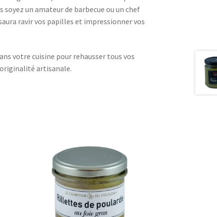
us soyez un amateur de barbecue ou un chef
aura ravir vos papilles et impressionner vos
ans votre cuisine pour rehausser tous vos
originalité artisanale.