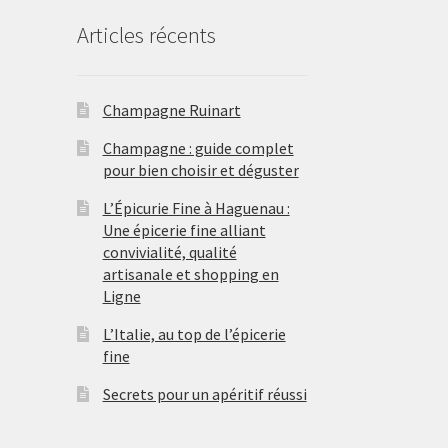
Articles récents
Champagne Ruinart
Champagne : guide complet
pour bien choisir et déguster
L’Épicurie Fine à Haguenau :
Une épicerie fine alliant
convivialité, qualité
artisanale et shopping en
Ligne
L’Italie, au top de l’épicerie
fine
Secrets pour un apéritif réussi