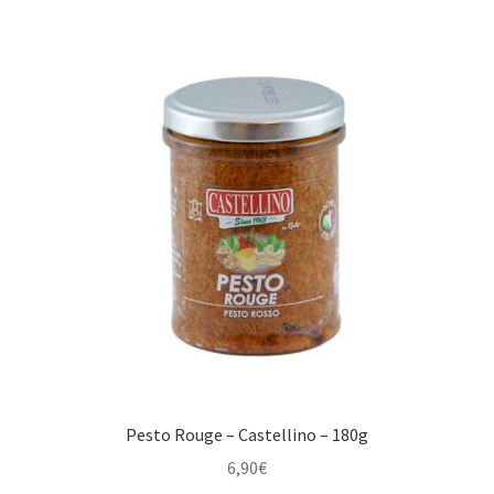
Pesto Rouge – Castellino – 180g
6,90
€