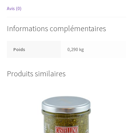
Avis (0)
Informations complémentaires
Poids
0,290 kg
Produits similaires