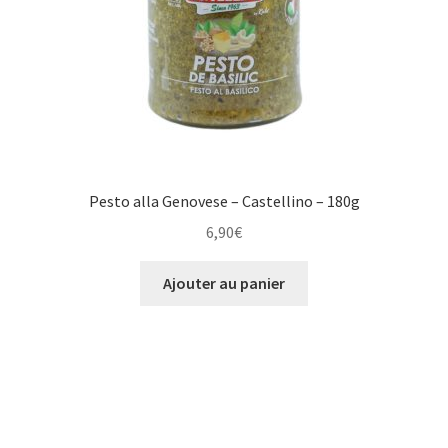
Pesto alla Genovese – Castellino – 180g
6,90
€
Ajouter au panier