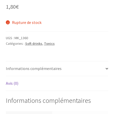
1,80
€
Rupture de stock
UGS :
MK_1360
Catégories :
Soft drinks
,
Tonics
Informations complémentaires
Avis (0)
Informations complémentaires