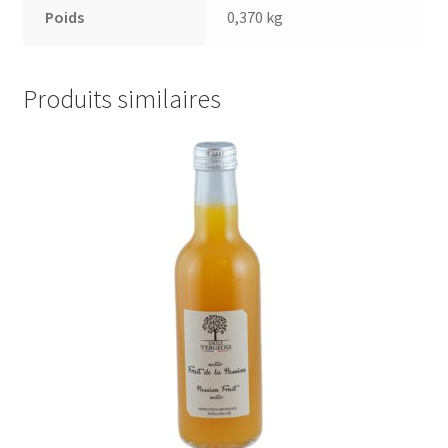
Poids
0,370 kg
Produits similaires