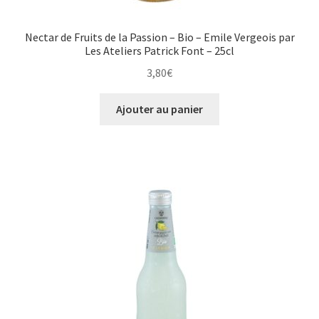
Nectar de Fruits de la Passion – Bio – Emile Vergeois par
Les Ateliers Patrick Font – 25cl
3,80
€
Ajouter au panier