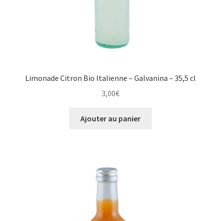
Limonade Citron Bio Italienne – Galvanina – 35,5 cl
3,00
€
Ajouter au panier