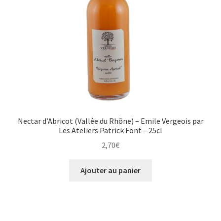
Nectar d’Abricot (Vallée du Rhône) – Emile Vergeois par
Les Ateliers Patrick Font – 25cl
2,70
€
Ajouter au panier