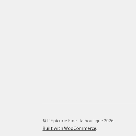
© L'Epicurie Fine : la boutique 2026
Built with WooCommerce
.