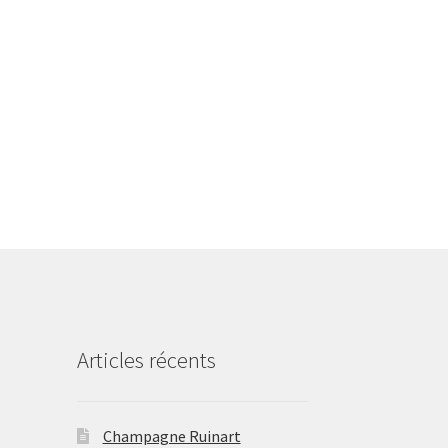
Articles récents
Champagne Ruinart