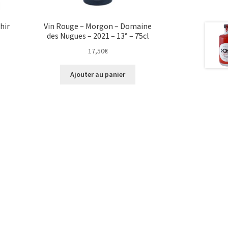
hir
Vin Rouge – Morgon – Domaine
des Nugues – 2021 – 13° – 75cl
17,50
€
Ajouter au panier