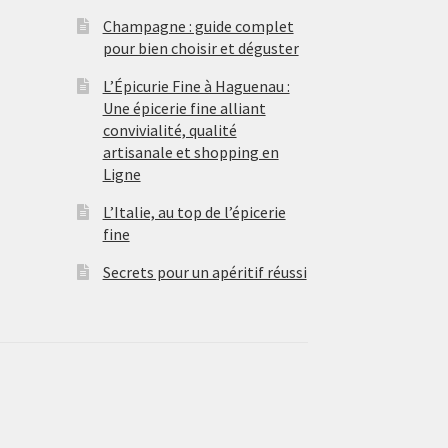
Champagne : guide complet
pour bien choisir et déguster
L’Épicurie Fine à Haguenau :
Une épicerie fine alliant
convivialité, qualité
artisanale et shopping en
Ligne
L’Italie, au top de l’épicerie
fine
Secrets pour un apéritif réussi