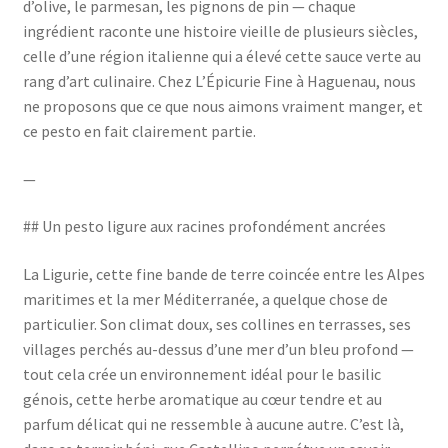
d’olive, le parmesan, les pignons de pin — chaque
ingrédient raconte une histoire vieille de plusieurs siècles,
celle d’une région italienne qui a élevé cette sauce verte au
rang d’art culinaire. Chez L’Épicurie Fine à Haguenau, nous
ne proposons que ce que nous aimons vraiment manger, et
ce pesto en fait clairement partie.
—
## Un pesto ligure aux racines profondément ancrées
La Ligurie, cette fine bande de terre coincée entre les Alpes
maritimes et la mer Méditerranée, a quelque chose de
particulier. Son climat doux, ses collines en terrasses, ses
villages perchés au-dessus d’une mer d’un bleu profond —
tout cela crée un environnement idéal pour le basilic
génois, cette herbe aromatique au cœur tendre et au
parfum délicat qui ne ressemble à aucune autre. C’est là,