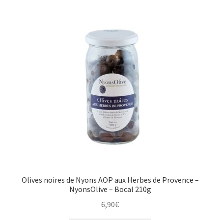
Olives noires de Nyons AOP aux Herbes de Provence –
NyonsOlive – Bocal 210g
6,90
€