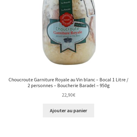
Choucroute Garniture Royale au Vin blanc – Bocal 1 Litre /
2 personnes – Boucherie Baradel – 950g
22,90
€
Ajouter au panier