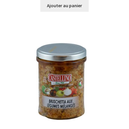
Ajouter au panier