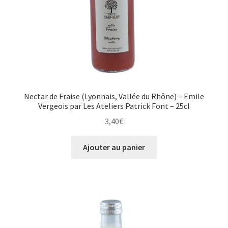
Nectar de Fraise (Lyonnais, Vallée du Rhône) – Emile
Vergeois par Les Ateliers Patrick Font – 25cl
3,40
€
Ajouter au panier