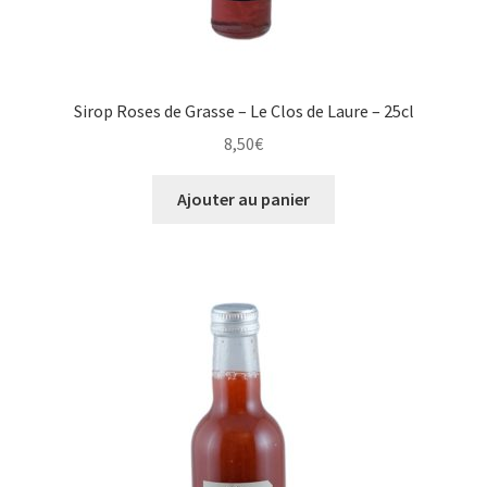
Sirop Roses de Grasse – Le Clos de Laure – 25cl
8,50
€
Ajouter au panier