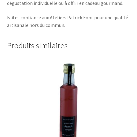
dégustation individuelle ou à offrir en cadeau gourmand.
Faites confiance aux Ateliers Patrick Font pour une qualité
artisanale hors du commun.
Produits similaires