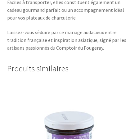
Faciles à transporter, elles constituent également un
cadeau gourmand parfait ou un accompagnement idéal
pour vos plateaux de charcuterie.
Laissez-vous séduire par ce mariage audacieux entre
tradition française et inspiration asiatique, signé par les
artisans passionnés du Comptoir du Fougeray.
Produits similaires