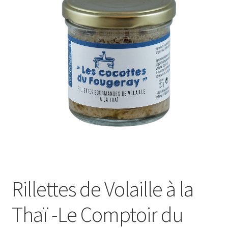
Le sucré
Cadeaux
Rillettes de Volaille à la
Thaï -Le Comptoir du