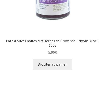
Pâte d’olives noires aux Herbes de Provence – NyonsOlive –
100g
5,90
€
Ajouter au panier