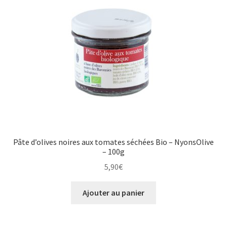
Pâte d’olives noires aux tomates séchées Bio – NyonsOlive
– 100g
5,90
€
Ajouter au panier