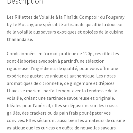
Description
Les Rillettes de Volaille à la Thaï du Comptoir du Fougeray
by Le Mottay, une spécialité artisanale qui allie la douceur
de la volaille aux saveurs exotiques et épicées de la cuisine
thaïlandaise.
Conditionnées en format pratique de 120g, ces rillettes
sont élaborées avec soin à partir d’une sélection
rigoureuse d’ingrédients de qualité, pour vous offrir une
expérience gustative unique et authentique. Les notes
aromatiques de citronnelle, de gingembre et d’épices
thaïes se marient parfaitement avec la tendresse de la
volaille, créant une tartinade savoureuse et originale.
Idéales pour l’apéritif, elles se dégustent sur des toasts
grillés, des crackers ou du pain frais pour épater vos
convives. Elles séduiront aussi bien les amateurs de cuisine
asiatique que les curieux en quête de nouvelles saveurs.