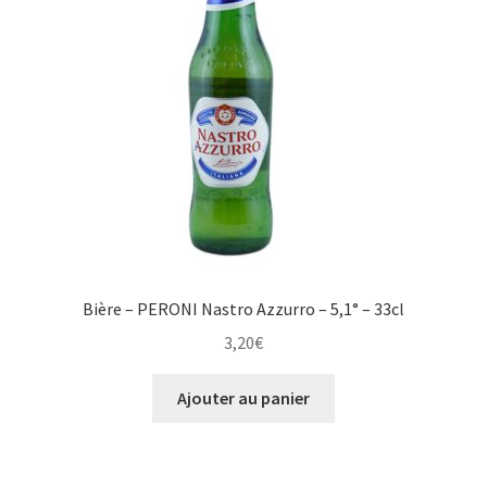
Bière – PERONI Nastro Azzurro – 5,1° – 33cl
3,20
€
Ajouter au panier