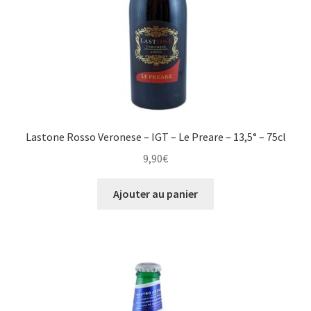
Lastone Rosso Veronese – IGT – Le Preare – 13,5° – 75cl
9,90
€
Ajouter au panier