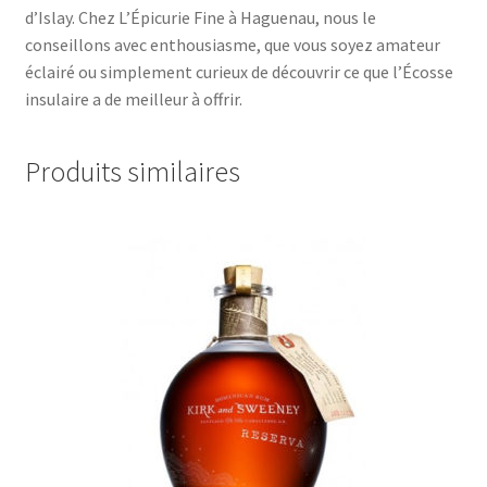
d’Islay. Chez L’Épicurie Fine à Haguenau, nous le
conseillons avec enthousiasme, que vous soyez amateur
éclairé ou simplement curieux de découvrir ce que l’Écosse
insulaire a de meilleur à offrir.
Produits similaires