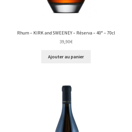
Rhum – KIRK and SWEENEY – Réserva – 40° – 70cl
39,90
€
Ajouter au panier