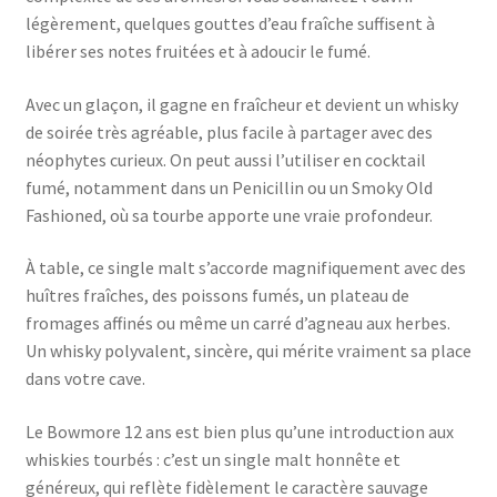
légèrement, quelques gouttes d’eau fraîche suffisent à
libérer ses notes fruitées et à adoucir le fumé.
Avec un glaçon, il gagne en fraîcheur et devient un whisky
de soirée très agréable, plus facile à partager avec des
néophytes curieux. On peut aussi l’utiliser en cocktail
fumé, notamment dans un Penicillin ou un Smoky Old
Fashioned, où sa tourbe apporte une vraie profondeur.
À table, ce single malt s’accorde magnifiquement avec des
huîtres fraîches, des poissons fumés, un plateau de
fromages affinés ou même un carré d’agneau aux herbes.
Un whisky polyvalent, sincère, qui mérite vraiment sa place
dans votre cave.
Le Bowmore 12 ans est bien plus qu’une introduction aux
whiskies tourbés : c’est un single malt honnête et
généreux, qui reflète fidèlement le caractère sauvage