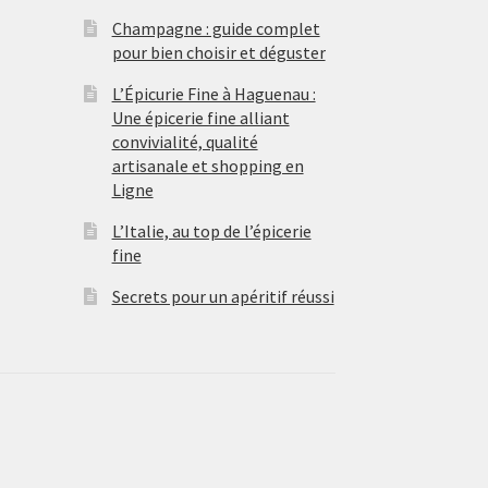
Champagne : guide complet
pour bien choisir et déguster
L’Épicurie Fine à Haguenau :
Une épicerie fine alliant
convivialité, qualité
artisanale et shopping en
Ligne
L’Italie, au top de l’épicerie
fine
Secrets pour un apéritif réussi