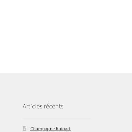
Articles récents
Champagne Ruinart