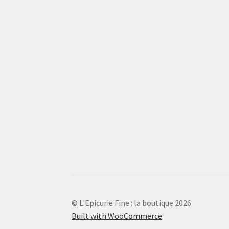
© L'Epicurie Fine : la boutique 2026
Built with WooCommerce
.