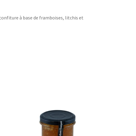
onfiture à base de framboises, litchis et