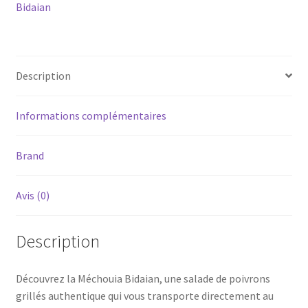
-
Bidaian
Bidaian
-
100g
Description
Informations complémentaires
Brand
Avis (0)
Description
Découvrez la Méchouia Bidaian, une salade de poivrons
grillés authentique qui vous transporte directement au