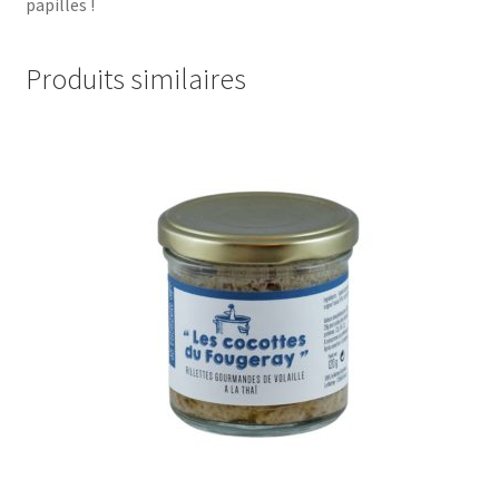
papilles !
Produits similaires