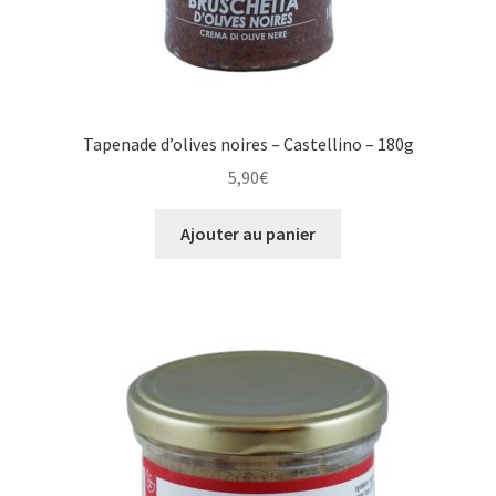
Tapenade d’olives noires – Castellino – 180g
5,90
€
Ajouter au panier