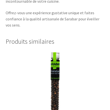
incontournable de votre cuisine.
Offrez-vous une expérience gustative unique et faites
confiance à la qualité artisanale de Sarabar pour éveiller
vos sens.
Produits similaires