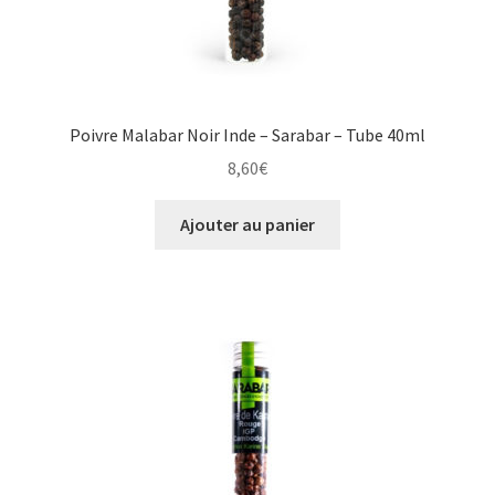
Poivre Malabar Noir Inde – Sarabar – Tube 40ml
8,60
€
Ajouter au panier