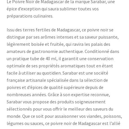
Le Poivre Noir de Madagascar de la marque Sarabar, une
épice d’exception qui saura sublimer toutes vos
préparations culinaires.
Issu des terres fertiles de Madagascar, ce poivre noir se
distingue par ses arômes intenses et sa saveur puissante,
légèrement boisée et fruitée, qui ravira les palais des
amateurs de gastronomie authentique. Conditionné dans
un pratique tube de 40 ml, il garantit une conservation
optimale de ses propriétés aromatiques tout en étant
facile à utiliser au quotidien. Sarabar est une société
française artisanale spécialisée dans la sélection de
poivres et d’épices de qualité supérieure depuis de
nombreuses années. Grâce à son expertise reconnue,
Sarabar vous propose des produits soigneusement
sélectionnés pour vous offrir le meilleur des saveurs du
monde. Que ce soit pour assaisonner vos viandes, poissons,
légumes ou sauces, ce poivre noir de Madagascar est l’allié