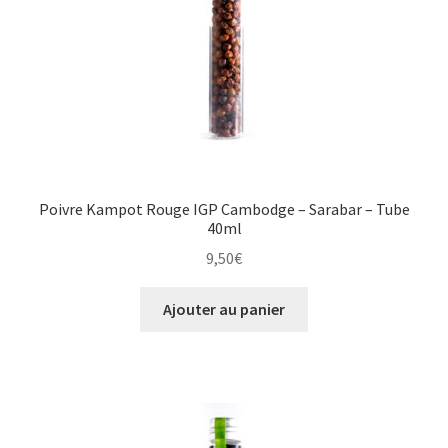
Poivre Kampot Rouge IGP Cambodge – Sarabar – Tube
40ml
9,50
€
Ajouter au panier