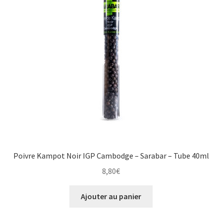
Poivre Kampot Noir IGP Cambodge – Sarabar – Tube 40ml
8,80
€
Ajouter au panier