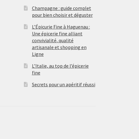
Champagne : guide complet
pour bien choisir et déguster
L’Épicurie Fine à Haguenau :
Une épicerie fine alliant
convivialité, qualité
artisanale et shopping en
Ligne
L’Italie, au top de l’épicerie
fine
Secrets pour un apéritif réussi