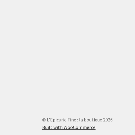
© L'Epicurie Fine : la boutique 2026
Built with WooCommerce
.