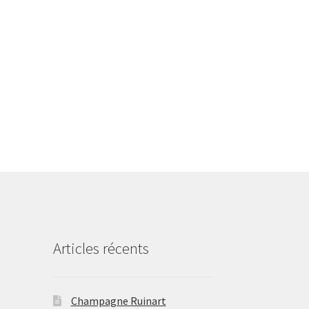
Articles récents
Champagne Ruinart