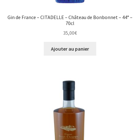
Gin de France – CITADELLE – Château de Bonbonnet – 44° –
70cl
35,00
€
Ajouter au panier