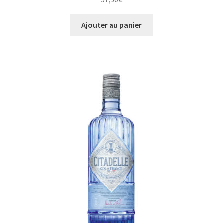
Ajouter au panier