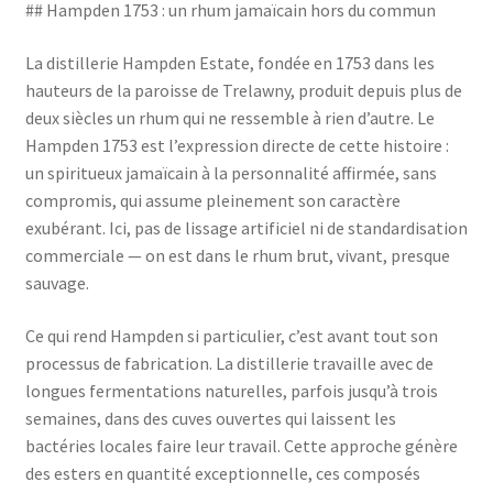
## Hampden 1753 : un rhum jamaïcain hors du commun
La distillerie Hampden Estate, fondée en 1753 dans les
hauteurs de la paroisse de Trelawny, produit depuis plus de
deux siècles un rhum qui ne ressemble à rien d’autre. Le
Hampden 1753 est l’expression directe de cette histoire :
un spiritueux jamaïcain à la personnalité affirmée, sans
compromis, qui assume pleinement son caractère
exubérant. Ici, pas de lissage artificiel ni de standardisation
commerciale — on est dans le rhum brut, vivant, presque
sauvage.
Ce qui rend Hampden si particulier, c’est avant tout son
processus de fabrication. La distillerie travaille avec de
longues fermentations naturelles, parfois jusqu’à trois
semaines, dans des cuves ouvertes qui laissent les
bactéries locales faire leur travail. Cette approche génère
des esters en quantité exceptionnelle, ces composés