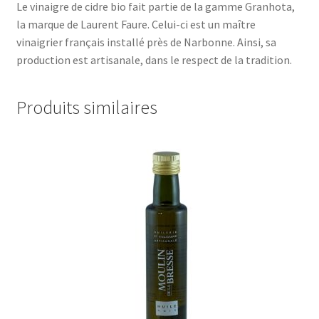
Le vinaigre de cidre bio fait partie de la gamme Granhota,
la marque de Laurent Faure. Celui-ci est un maître
vinaigrier français installé près de Narbonne. Ainsi, sa
production est artisanale, dans le respect de la tradition.
Produits similaires