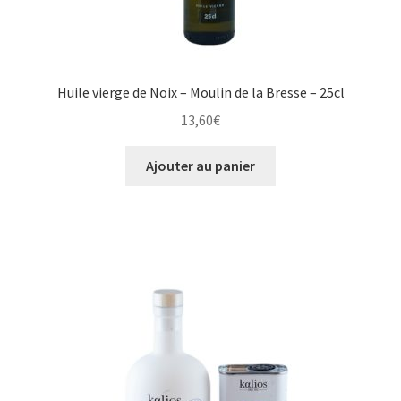
Huile vierge de Noix – Moulin de la Bresse – 25cl
13,60
€
Ajouter au panier