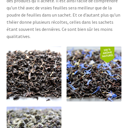
des produits qu’il achète. Il est ainsi facile de comprendre
qu’un thé avec de vraies feuilles sera meilleur que de la
poudre de feuilles dans un sachet. Et ce d’autant plus qu’un
théier donne plusieurs récoltes, celles dans les sachets
étant souvent les dernières. Ce sont bien sûr les moins
qualitatives.