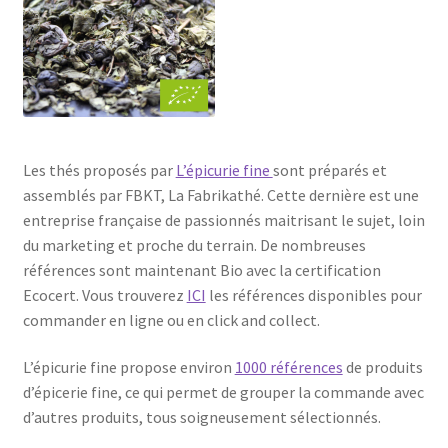
Les thés proposés par
L’épicurie fine
sont préparés et
assemblés par FBKT, La Fabrikathé. Cette dernière est une
entreprise française de passionnés maitrisant le sujet, loin
du marketing et proche du terrain. De nombreuses
références sont maintenant Bio avec la certification
Ecocert. Vous trouverez
ICI
les références disponibles pour
commander en ligne ou en click and collect.
L’épicurie fine propose environ
1000 références
de produits
d’épicerie fine, ce qui permet de grouper la commande avec
d’autres produits, tous soigneusement sélectionnés.