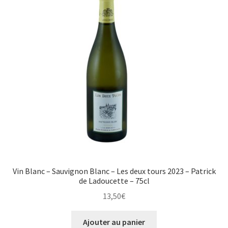
Vin Blanc – Sauvignon Blanc – Les deux tours 2023 – Patrick
de Ladoucette – 75cl
13,50
€
Ajouter au panier