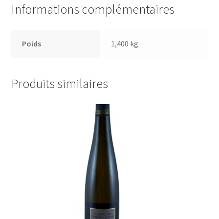
Informations complémentaires
Poids
1,400 kg
Produits similaires