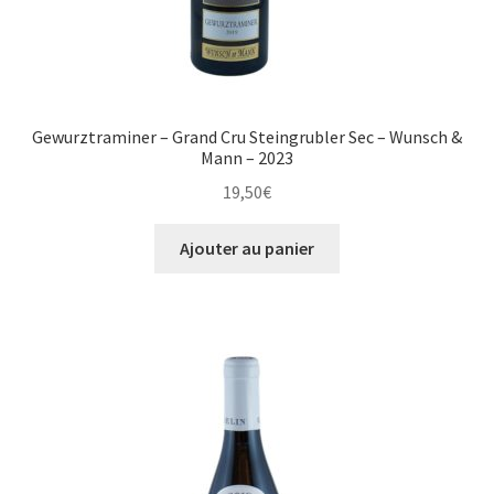
Gewurztraminer – Grand Cru Steingrubler Sec – Wunsch &
Mann – 2023
19,50
€
Ajouter au panier