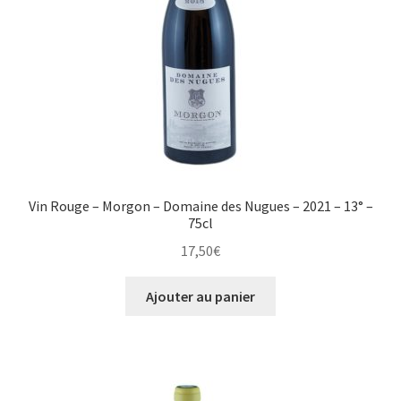
Vin Rouge – Morgon – Domaine des Nugues – 2021 – 13° –
75cl
17,50
€
Ajouter au panier