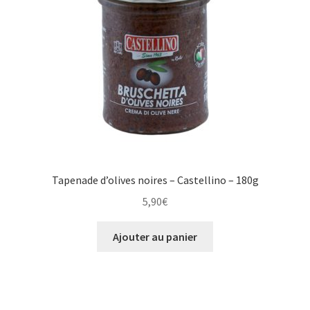
Tapenade d’olives noires – Castellino – 180g
5,90
€
Ajouter au panier