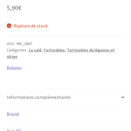
5,90
€
Rupture de stock
UGS :
MK_2687
Catégories :
Le salé
,
Tartinables
,
Tartinables de légumes et
olives
Bidaian
Informations complémentaires
Brand