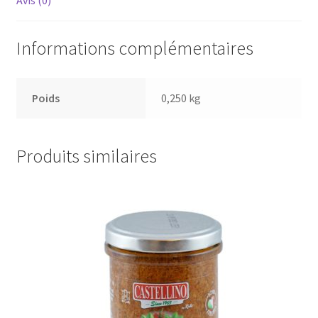
Avis (0)
Informations complémentaires
Poids
0,250 kg
Produits similaires