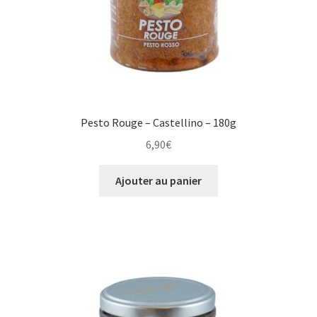
Pesto Rouge – Castellino – 180g
6,90
€
Ajouter au panier